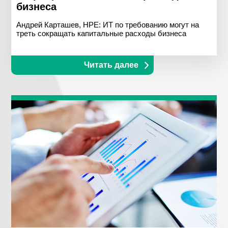
бизнеса
Андрей Карташев, HPE: ИТ по требованию могут на
треть сокращать капитальные расходы бизнеса
Читать далее