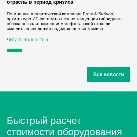
отрасль в период кризиса
По мнению аналитической компании Frost & Sullivan,
архитектура ИТ-систем на основе концепции гибридного
облака позволит компаниям нефтегазовой отрасли
смягчить последствия надвигающегося кризиса.
Читать полностью
Все новости
Быстрый расчет
стоимости оборудования