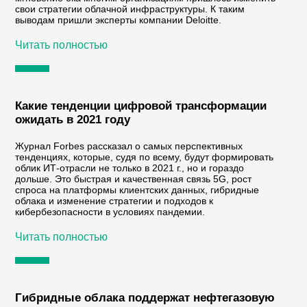
свои стратегии облачной инфраструктуры. К таким
выводам пришли эксперты компании Deloitte.
Читать полностью
Какие тенденции цифровой трансформации
ожидать в 2021 году
Журнал Forbes рассказал о самых перспективных
тенденциях, которые, судя по всему, будут формировать
облик ИТ-отрасли не только в 2021 г., но и гораздо
дольше. Это быстрая и качественная связь 5G, рост
спроса на платформы клиентских данных, гибридные
облака и изменение стратегии и подходов к
кибербезопасности в условиях пандемии.
Читать полностью
Гибридные облака поддержат нефтегазовую