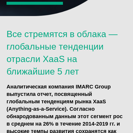
Все стремятся в облака —
глобальные тенденции
отрасли XaaS на
ближайшие 5 лет
Аналитическая компания IMARC Group
выпустила отчет, посвященный
глобальным тенденциям рынка XaaS
(Anything-as-a-Service). Согласно
обнародованным данным этот сегмент рос
в среднем на 26% в течение 2014-2019 гг. и
высокие темпы развития сохранятся как