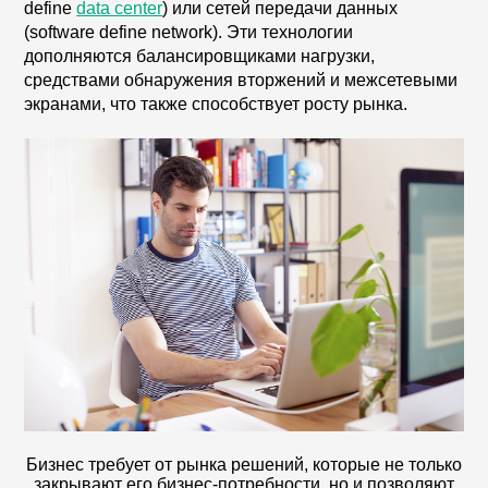
define
data center
) или сетей передачи данных
(software define network). Эти технологии
дополняются балансировщиками нагрузки,
средствами обнаружения вторжений и межсетевыми
экранами, что также способствует росту рынка.
Бизнес требует от рынка решений, которые не только
закрывают его бизнес-потребности, но и позволяют