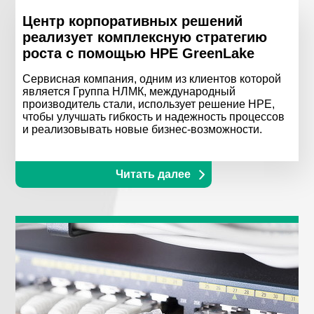
Центр корпоративных решений
реализует комплексную стратегию
роста с помощью HPE GreenLake
Сервисная компания, одним из клиентов которой
является Группа НЛМК, международный
производитель стали, использует решение HPE,
чтобы улучшать гибкость и надежность процессов
и реализовывать новые бизнес-возможности.
Читать далее