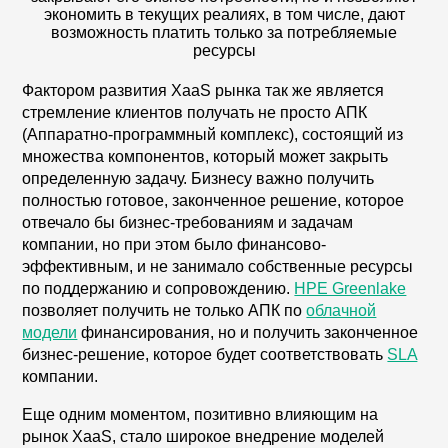
экономить в текущих реалиях, в том числе, дают
возможность платить только за потребляемые
ресурсы
Фактором развития XaaS рынка так же является
стремление клиентов получать не просто АПК
(Аппаратно-программный комплекс), состоящий из
множества компонентов, который может закрыть
определенную задачу. Бизнесу важно получить
полностью готовое, законченное решение, которое
отвечало бы бизнес-требованиям и задачам
компании, но при этом было финансово-
эффективным, и не занимало собственные ресурсы
по поддержанию и сопровождению.
HPE Greenlake
позволяет получить не только АПК по
облачной
модели
финансирования, но и получить законченное
бизнес-решение, которое будет соответствовать
SLA
компании.
Еще одним моментом, позитивно влияющим на
рынок XaaS, стало широкое внедрение моделей