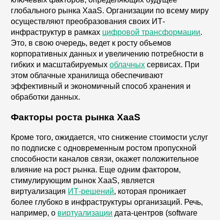
глобального рынка XaaS. Организации по всему миру
осуществляют преобразования своих ИТ-
инфраструктур в рамках
цифровой трансформации
.
Это, в свою очередь, ведет к росту объемов
корпоративных данных и увеличению потребности в
гибких и масштабируемых
облачных
сервисах. При
этом облачные хранилища обеспечивают
эффективный и экономичный способ хранения и
обработки данных.
Факторы роста рынка XaaS
Кроме того, ожидается, что снижение стоимости услуг
по подписке с одновременным ростом пропускной
способности каналов связи, окажет положительное
влияние на рост рынка. Еще одним фактором,
стимулирующим рынок XaaS, является
виртуализация
ИТ-решений
, которая проникает
более глубоко в инфраструктуры организаций. Речь,
например, о
виртуализации
дата-центров (software