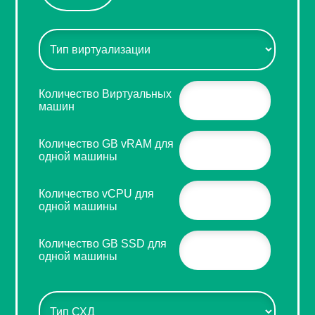
Количество Виртуальных
машин
Количество GB vRAM для
одной машины
Количество vCPU для
одной машины
Количество GB SSD для
одной машины