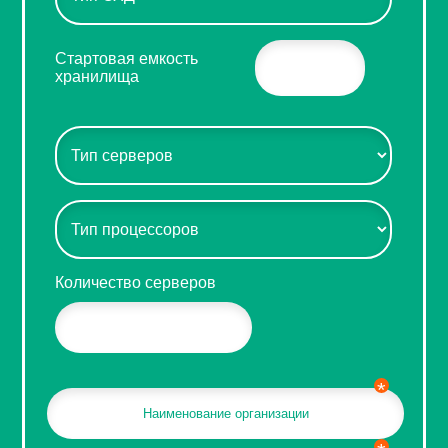
Стартовая емкость
хранилища
Количество серверов