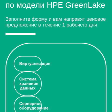
по модели HPE GreenLake
Заполните форму и вам направят ценовое
предложение в течение 1 рабочего дня
Виртуализация
Система
хранения
данных
Серверное
оборудование