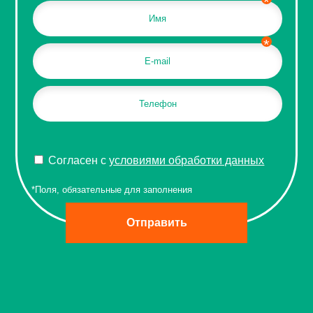
Согласен с
условиями обработки данных
Отправить