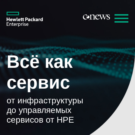
Всё как
сервис
от инфраструктуры
до управляемых
сервисов от HPE