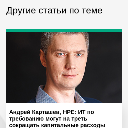
Другие статьи по теме
Андрей Карташев, HPE: ИТ по
требованию могут на треть
сокращать капитальные расходы