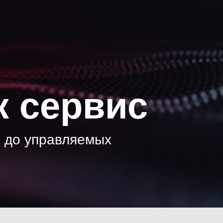
к сервис
 до управляемых