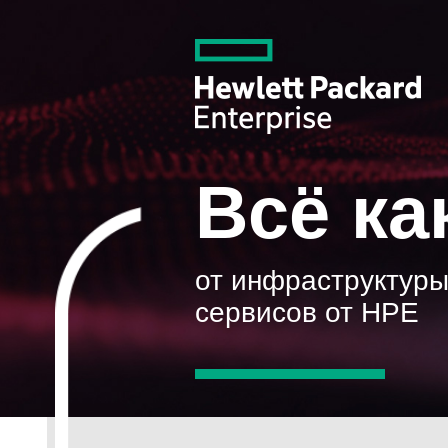
Всё ка
от инфраструктуры
сервисов от HPE