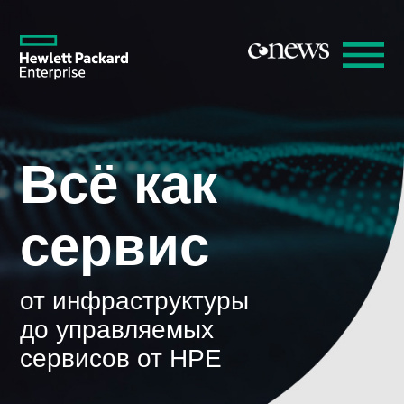
Всё как
сервис
от инфраструктуры
до управляемых
сервисов от HPE