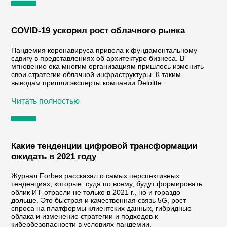
COVID-19 ускорил рост облачного рынка
Пандемия коронавируса привела к фундаментальному
сдвигу в представлениях об архитектуре бизнеса. В
мгновение ока многим организациям пришлось изменить
свои стратегии облачной инфраструктуры. К таким
выводам пришли эксперты компании Deloitte.
Читать полностью
Какие тенденции цифровой трансформации
ожидать в 2021 году
Журнал Forbes рассказал о самых перспективных
тенденциях, которые, судя по всему, будут формировать
облик ИТ-отрасли не только в 2021 г., но и гораздо
дольше. Это быстрая и качественная связь 5G, рост
спроса на платформы клиентских данных, гибридные
облака и изменение стратегии и подходов к
кибербезопасности в условиях пандемии.