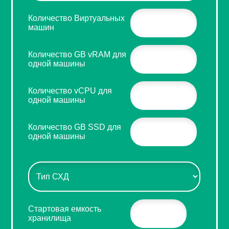
Количество Виртуальных
машин
Количество GB vRAM для
одной машины
Количество vCPU для
одной машины
Количество GB SSD для
одной машины
Стартовая емкость
хранилища