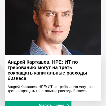
Андрей Карташев, HPE: ИТ по
требованию могут на треть
сокращать капитальные расходы
бизнеса
Андрей Карташев, HPE: ИТ по требованию могут на
треть сокращать капитальные расходы бизнеса
Читать далее