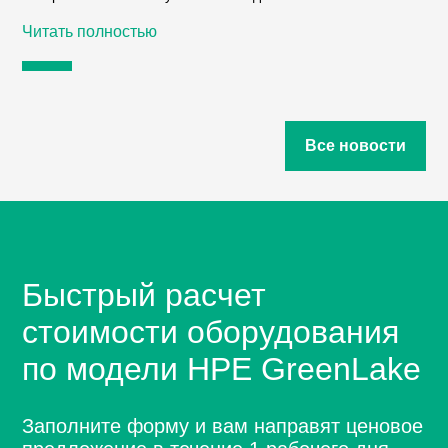
Читать полностью
Все новости
Быстрый расчет
стоимости оборудования
по модели HPE GreenLake
Заполните форму и вам направят ценовое