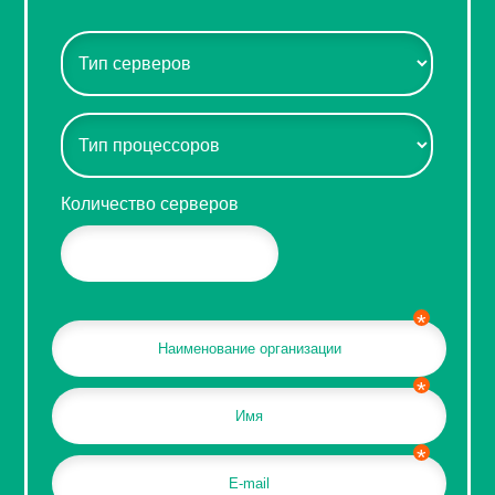
Количество серверов