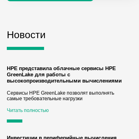
Новости
HPE представила облачные сервисы HPE
GreenLake для работы с
высокопроизводительными вычислениями
Сервисы HPE GreenLake позволят выполнять
самые требовательные нагрузки
Читать полностью
Инвестиции в периферийные вычисления