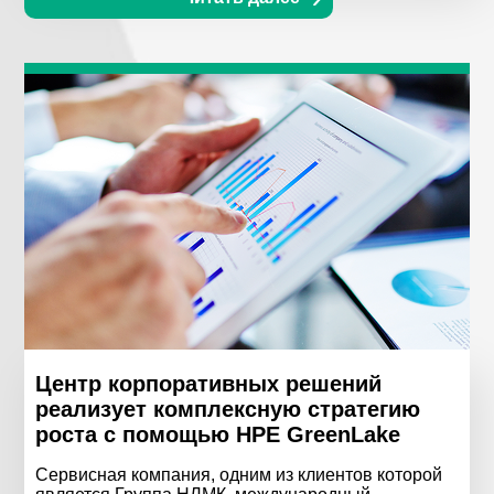
Центр корпоративных решений
реализует комплексную стратегию
роста с помощью HPE GreenLake
Сервисная компания, одним из клиентов которой