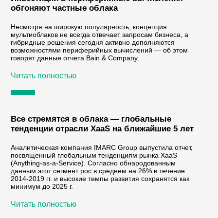
обгоняют частные облака
Несмотря на широкую популярность, концепция
мультиоблаков не всегда отвечает запросам бизнеса, а
гибридные решения сегодня активно дополняются
возможностями периферийных вычислений — об этом
говорят данные отчета Bain & Company.
Читать полностью
Все стремятся в облака — глобальные
тенденции отрасли XaaS на ближайшие 5 лет
Аналитическая компания IMARC Group выпустила отчет,
посвященный глобальным тенденциям рынка XaaS
(Anything-as-a-Service). Согласно обнародованным
данным этот сегмент рос в среднем на 26% в течение
2014-2019 гг. и высокие темпы развития сохранятся как
минимум до 2025 г.
Читать полностью