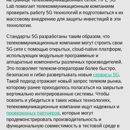
Lab помогает телекоммуникационным компаниям
проверить работу 5G технологий и подготовиться к их
массовому внедрению для защиты инвестиций в эти
технологии.
Стандарты 5G разработаны таким образом, что
телекоммуникационные компании могут строить свои
5G сети с помощью открытых, cloud-native платформ,
использующих модульные программные и
аппаратные компоненты различных производителей.
Это позволяет телеком-операторам более быстро,
безопасно и гибко развертывать новые
сервисы 5G
.
Такой подход отражает новый запрос телеком рынка,
которому ранее приходилось полагаться на закрытые
вертикально интегрированные системы. Чтобы
освоить и убедиться в таких новых технологиях,
телекоммуникационные компании ищут надежных и
проверенных партнеров
, которые могут
продемонстрировать производительность и
функциональную совместимость в тестовой среде в