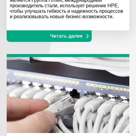
является Группа НЛМК, международный
производитель стали, использует решение HPE,
чтобы улучшать гибкость и надежность процессов
и реализовывать новые бизнес-возможности.
Читать далее